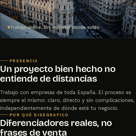
Trabajo online, sin importar dónde estés
PRESENCIA
Un proyecto bien hecho no
entiende de distancias
Trabajo con empresas de toda España. El proceso es
siempre el mismo: claro, directo y sin complicaciones,
independientemente de dónde esté tu negocio.
POR QUÉ DISEGRAFICO
Diferenciadores reales, no
frases de venta