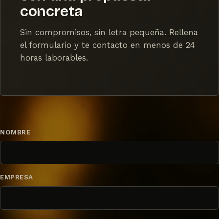
concreta
Sin compromisos, sin letra pequeña. Rellena
el formulario y te contacto en menos de 24
horas laborables.
NOMBRE
EMPRESA