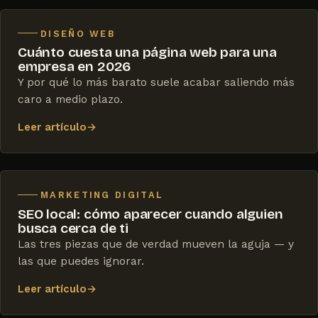
DISEÑO WEB
Cuánto cuesta una página web para una
empresa en 2026
Y por qué lo más barato suele acabar saliendo más
caro a medio plazo.
Leer artículo
→
MARKETING DIGITAL
SEO local: cómo aparecer cuando alguien
busca cerca de ti
Las tres piezas que de verdad mueven la aguja — y
las que puedes ignorar.
Leer artículo
→