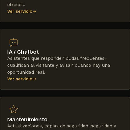
ofreces.
Ver servicio
IA / Chatbot
Asistentes que responden dudas frecuentes,
cualifican al visitante y avisan cuando hay una
oportunidad real.
Ver servicio
Mantenimiento
Actualizaciones, copias de seguridad, seguridad y