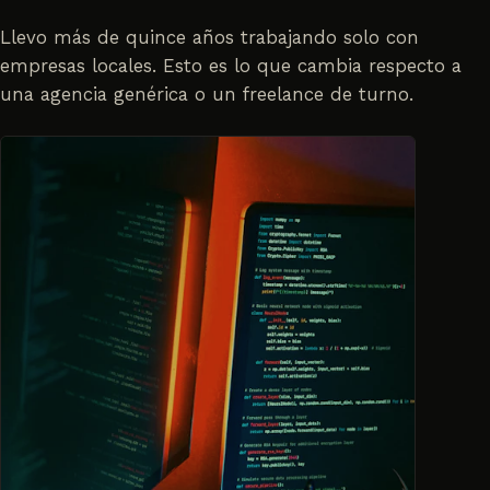
Llevo más de quince años trabajando solo con
empresas locales. Esto es lo que cambia respecto a
una agencia genérica o un freelance de turno.