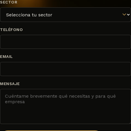
SECTOR
TELÉFONO
EMAIL
MENSAJE