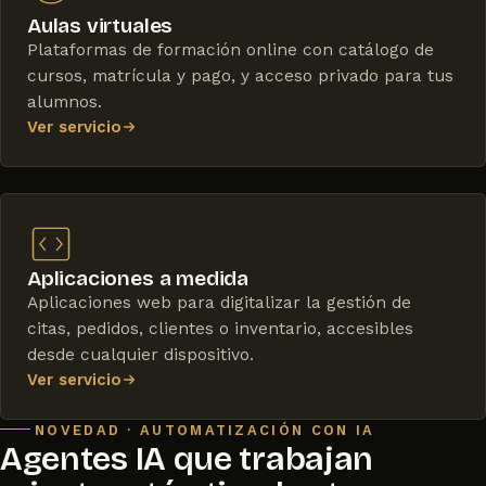
Aulas virtuales
Plataformas de formación online con catálogo de
cursos, matrícula y pago, y acceso privado para tus
alumnos.
Ver servicio
Aplicaciones a medida
Aplicaciones web para digitalizar la gestión de
citas, pedidos, clientes o inventario, accesibles
desde cualquier dispositivo.
Ver servicio
NOVEDAD · AUTOMATIZACIÓN CON IA
Agentes IA que trabajan