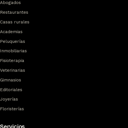
Abogados
Restaurantes
Casas rurales
Academias
Peluquerías
Inmobiliarias
Fisioterapia
Veterinarias
Gimnasios
Editoriales
Joyerías
Floristerías
Servicios