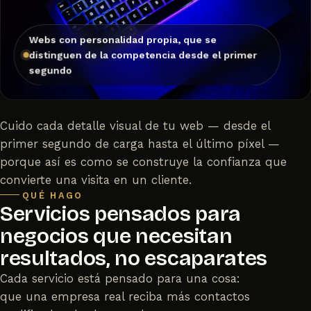
Webs con personalidad propia, que se
distinguen de la competencia desde el primer
segundo
Cuido cada detalle visual de tu web — desde el
primer segundo de carga hasta el último píxel —
porque así es como se construye la confianza que
convierte una visita en un cliente.
QUÉ HAGO
Servicios pensados para
negocios que necesitan
resultados, no escaparates
Cada servicio está pensado para una cosa:
que una empresa real reciba más contactos