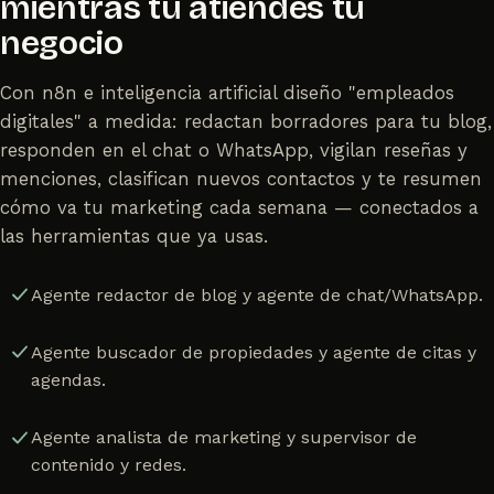
mientras tú atiendes tu
negocio
Con n8n e inteligencia artificial diseño "empleados
digitales" a medida: redactan borradores para tu blog,
responden en el chat o WhatsApp, vigilan reseñas y
menciones, clasifican nuevos contactos y te resumen
cómo va tu marketing cada semana — conectados a
las herramientas que ya usas.
Agente redactor de blog y agente de chat/WhatsApp.
Agente buscador de propiedades y agente de citas y
agendas.
Agente analista de marketing y supervisor de
contenido y redes.