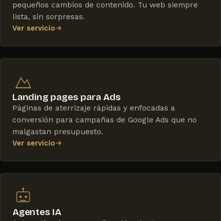
pequeños cambios de contenido. Tu web siempre
lista, sin sorpresas.
Ver servicio
Landing pages para Ads
Páginas de aterrizaje rápidas y enfocadas a
conversión para campañas de Google Ads que no
malgastan presupuesto.
Ver servicio
Agentes IA