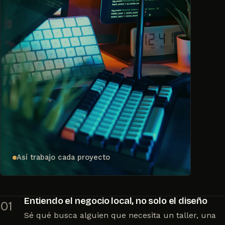
Así trabajo cada proyecto
Entiendo el negocio local, no solo el diseño
01
Sé qué busca alguien que necesita un taller, una