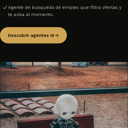
Agente de búsqueda de empleo que filtra ofertas y
te avisa al momento.
Descubrir agentes IA
→