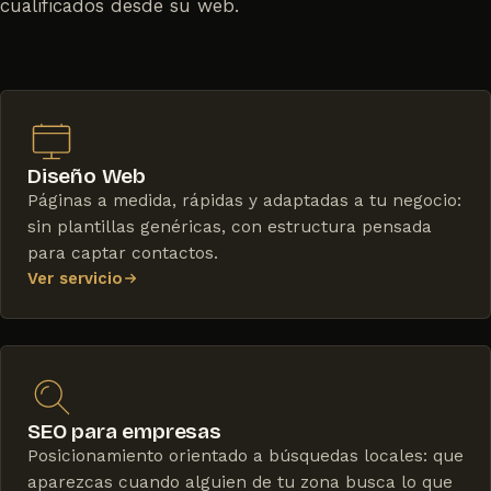
cualificados desde su web.
Diseño Web
Páginas a medida, rápidas y adaptadas a tu negocio:
sin plantillas genéricas, con estructura pensada
para captar contactos.
Ver servicio
SEO para empresas
Posicionamiento orientado a búsquedas locales: que
aparezcas cuando alguien de tu zona busca lo que