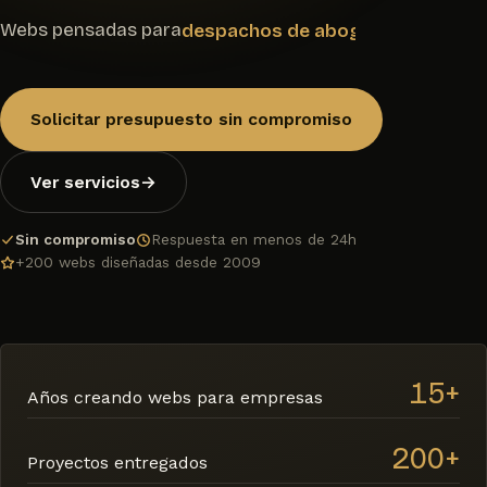
Webs pensadas para
restaurantes
Solicitar presupuesto sin compromiso
Ver servicios
→
Sin compromiso
Respuesta en menos de 24h
+200 webs diseñadas desde 2009
15+
Años creando webs para empresas
200+
Proyectos entregados