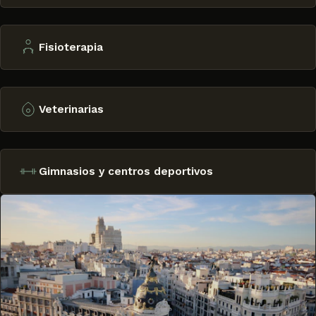
Fisioterapia
Veterinarias
Gimnasios y centros deportivos