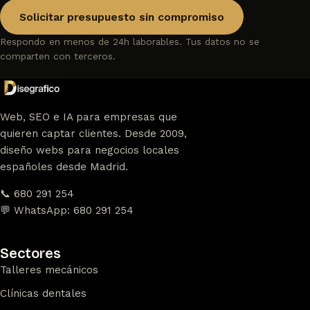
Solicitar presupuesto sin compromiso
Respondo en menos de 24h laborables. Tus datos no se
comparten con terceros.
Web, SEO e IA para empresas que
quieren captar clientes. Desde 2009,
diseño webs para negocios locales
españoles desde Madrid.
📞 680 291 254
💬 WhatsApp: 680 291 254
Sectores
Talleres mecánicos
Clínicas dentales