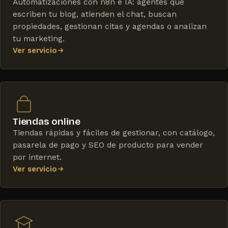
Automatizaciones con n8n e IA: agentes que
escriben tu blog, atienden el chat, buscan
propiedades, gestionan citas y agendas o analizan
tu marketing.
Ver servicio
Tiendas online
Tiendas rápidas y fáciles de gestionar, con catálogo,
pasarela de pago y SEO de producto para vender
por internet.
Ver servicio