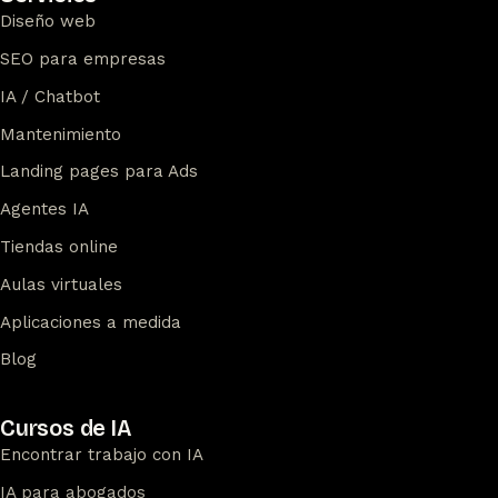
Diseño web
SEO para empresas
IA / Chatbot
Mantenimiento
Landing pages para Ads
Agentes IA
Tiendas online
Aulas virtuales
Aplicaciones a medida
Blog
Cursos de IA
Encontrar trabajo con IA
IA para abogados