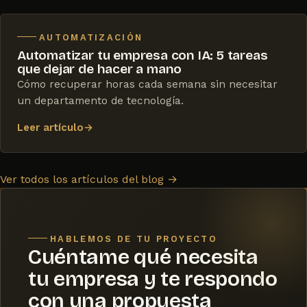
AUTOMATIZACIÓN
Automatizar tu empresa con IA: 5 tareas
que dejar de hacer a mano
Cómo recuperar horas cada semana sin necesitar
un departamento de tecnología.
Leer artículo
→
Ver todos los artículos del blog
→
HABLEMOS DE TU PROYECTO
Cuéntame qué necesita
tu empresa y te respondo
con una propuesta