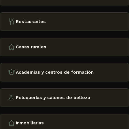
Restaurantes
Casas rurales
Academias y centros de formación
Peluquerías y salones de belleza
Inmobiliarias