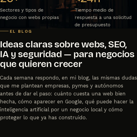
Sectores y tipos de
Tiempo medio de
negocio con webs propias
respuesta a una solicitud
de presupuesto
EL BLOG
Ideas claras sobre webs, SEO,
IA y seguridad — para negocios
que quieren crecer
Cada semana respondo, en mi blog, las mismas dudas
que me plantean empresas, pymes y autónomos
antes de dar el paso: cuánto cuesta una web bien
hecha, cómo aparecer en Google, qué puede hacer la
inteligencia artificial por un negocio local y cómo
proteger lo que ya has construido.