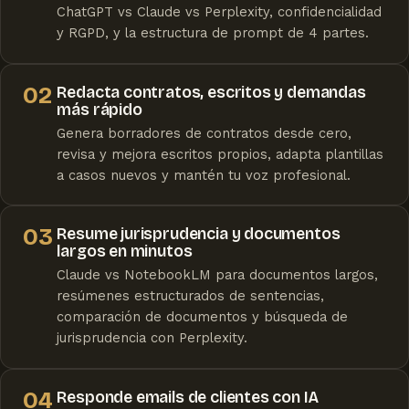
ChatGPT vs Claude vs Perplexity, confidencialidad
y RGPD, y la estructura de prompt de 4 partes.
02
Redacta contratos, escritos y demandas
más rápido
Genera borradores de contratos desde cero,
revisa y mejora escritos propios, adapta plantillas
a casos nuevos y mantén tu voz profesional.
03
Resume jurisprudencia y documentos
largos en minutos
Claude vs NotebookLM para documentos largos,
resúmenes estructurados de sentencias,
comparación de documentos y búsqueda de
jurisprudencia con Perplexity.
04
Responde emails de clientes con IA