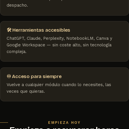
despacho.
🛠️ Herramientas accesibles
ChatGPT, Claude, Perplexity, NotebookLM, Canva y
Google Workspace — sin coste alto, sin tecnología
compleja.
♾️ Acceso para siempre
Vuelve a cualquier módulo cuando lo necesites, las
veces que quieras.
EMPIEZA HOY