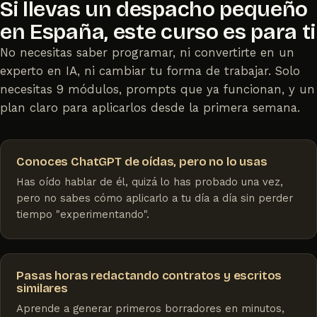
Si llevas un despacho pequeño
en España, este curso es para ti
No necesitas saber programar, ni convertirte en un
experto en IA, ni cambiar tu forma de trabajar. Solo
necesitas 9 módulos, prompts que ya funcionan, y un
plan claro para aplicarlos desde la primera semana.
Conoces ChatGPT de oídas, pero no lo usas
Has oído hablar de él, quizá lo has probado una vez,
pero no sabes cómo aplicarlo a tu día a día sin perder
tiempo "experimentando".
Pasas horas redactando contratos y escritos
similares
Aprende a generar primeros borradores en minutos,