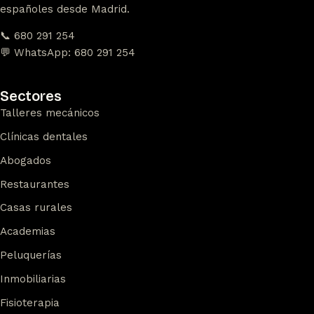
españoles desde Madrid.
📞 680 291 254
💬 WhatsApp: 680 291 254
Sectores
Talleres mecánicos
Clínicas dentales
Abogados
Restaurantes
Casas rurales
Academias
Peluquerías
Inmobiliarias
Fisioterapia