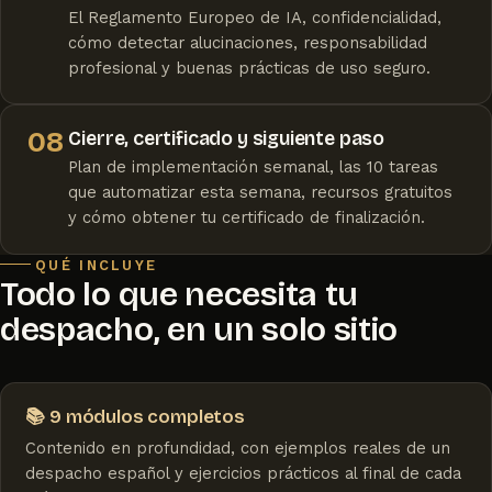
El Reglamento Europeo de IA, confidencialidad,
cómo detectar alucinaciones, responsabilidad
profesional y buenas prácticas de uso seguro.
08
Cierre, certificado y siguiente paso
Plan de implementación semanal, las 10 tareas
que automatizar esta semana, recursos gratuitos
y cómo obtener tu certificado de finalización.
QUÉ INCLUYE
Todo lo que necesita tu
despacho, en un solo sitio
📚 9 módulos completos
Contenido en profundidad, con ejemplos reales de un
despacho español y ejercicios prácticos al final de cada