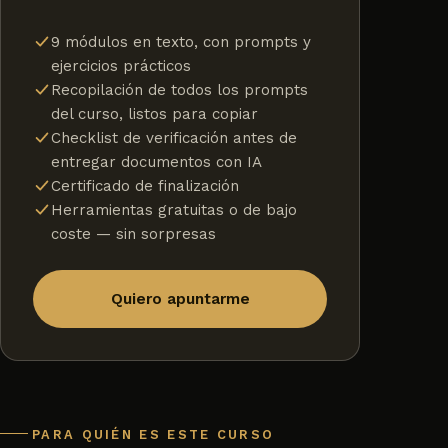
9 módulos en texto, con prompts y
ejercicios prácticos
Recopilación de todos los prompts
del curso, listos para copiar
Checklist de verificación antes de
entregar documentos con IA
Certificado de finalización
Herramientas gratuitas o de bajo
coste — sin sorpresas
Quiero apuntarme
PARA QUIÉN ES ESTE CURSO