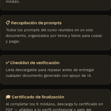
módulo.
📋 Recopilación de prompts
Todos los prompts del curso reunidos en un solo
documento, organizados por tema y listos para copiar
y pegar.
✅ Checklist de verificación
Lista descargable para repasar antes de entregar
cualquier documento generado con apoyo de IA.
🎓 Certificado de finalización
Al completar los 9 módulos, descarga tu certificado en
PDF — añádelo a tu perfil profesional o web del