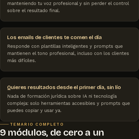
manteniendo tu voz profesional y sin perder el control
sobre el resultado final.
Los emails de clientes te comen el día
Responde con plantillas inteligentes y prompts que
mantienen el tono profesional, incluso con los clientes
más difíciles.
Quieres resultados desde el primer día, sin lío
Nada de formación jurídica sobre IA ni tecnología
compleja: solo herramientas accesibles y prompts que
puedes copiar y usar ya.
TEMARIO COMPLETO
9 módulos, de cero a un