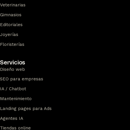
Veterinarias
Gimnasios
Editoriales
Joyerías
Floristerías
Servicios
Diseño web
SEO para empresas
IA / Chatbot
Mantenimiento
Landing pages para Ads
Agentes IA
Tiendas online