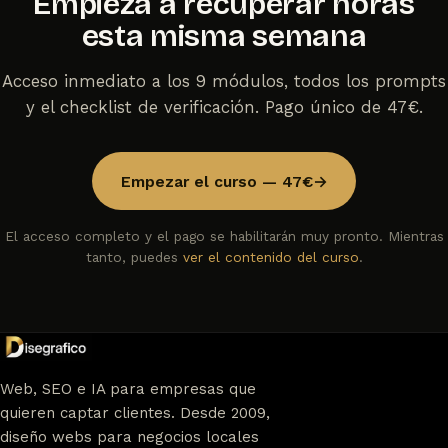
Empieza a recuperar horas
esta misma semana
Acceso inmediato a los 9 módulos, todos los prompts
y el checklist de verificación. Pago único de 47€.
Empezar el curso — 47€
→
El acceso completo y el pago se habilitarán muy pronto. Mientras
tanto, puedes
ver el contenido del curso
.
Web, SEO e IA para empresas que
quieren captar clientes. Desde 2009,
diseño webs para negocios locales