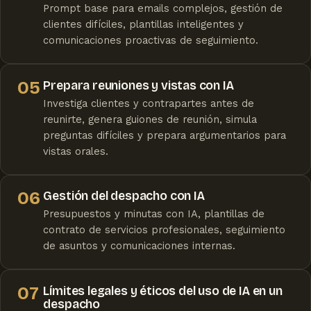
Prompt base para emails complejos, gestión de
clientes difíciles, plantillas inteligentes y
comunicaciones proactivas de seguimiento.
05
Prepara reuniones y vistas con IA
Investiga clientes y contrapartes antes de
reunirte, genera guiones de reunión, simula
preguntas difíciles y prepara argumentarios para
vistas orales.
06
Gestión del despacho con IA
Presupuestos y minutas con IA, plantillas de
contrato de servicios profesionales, seguimiento
de asuntos y comunicaciones internas.
07
Límites legales y éticos del uso de IA en un
despacho