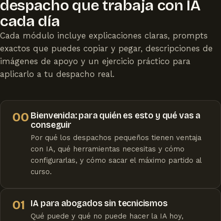
despacho que trabaja con IA
cada día
Cada módulo incluye explicaciones claras, prompts
exactos que puedes copiar y pegar, descripciones de
imágenes de apoyo y un ejercicio práctico para
aplicarlo a tu despacho real.
00
Bienvenida: para quién es esto y qué vas a
conseguir
Por qué los despachos pequeños tienen ventaja
con IA, qué herramientas necesitas y cómo
configurarlas, y cómo sacar el máximo partido al
curso.
01
IA para abogados sin tecnicismos
Qué puede y qué no puede hacer la IA hoy,