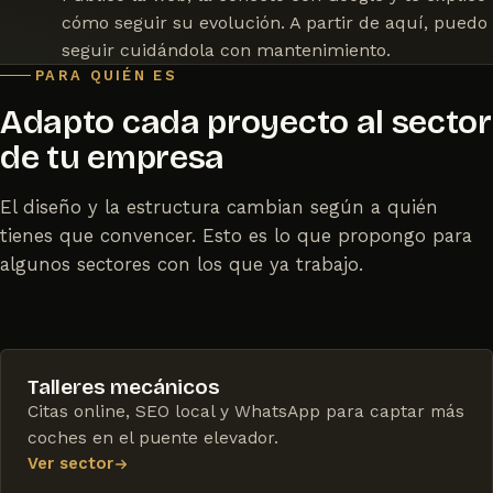
cómo seguir su evolución. A partir de aquí, puedo
seguir cuidándola con mantenimiento.
PARA QUIÉN ES
Adapto cada proyecto al sector
de tu empresa
El diseño y la estructura cambian según a quién
tienes que convencer. Esto es lo que propongo para
algunos sectores con los que ya trabajo.
Talleres mecánicos
Citas online, SEO local y WhatsApp para captar más
coches en el puente elevador.
Ver sector