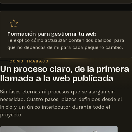
Formación para gestionar tu web
Te explico cómo actualizar contenidos básicos, para
que no dependas de mí para cada pequeño cambio.
CÓMO TRABAJO
Un proceso claro, de la primera
llamada a la web publicada
Sin fases eternas ni procesos que se alargan sin
necesidad. Cuatro pasos, plazos definidos desde el
inicio y un único interlocutor durante todo el
proyecto.