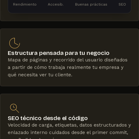
Rendimiento
Accesib.
Buenas prácticas
SEO
Estructura pensada para tu negocio
Mapa de páginas y recorrido del usuario diseñados
a partir de cómo trabaja realmente tu empresa y
qué necesita ver tu cliente.
SEO técnico desde el código
Velocidad de carga, etiquetas, datos estructurados y
enlazado interno cuidados desde el primer commit,