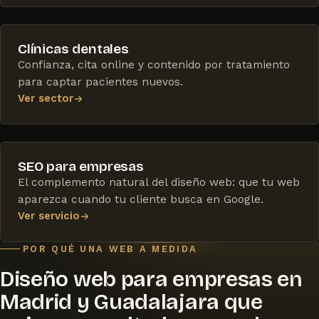
Clínicas dentales
Confianza, cita online y contenido por tratamiento
para captar pacientes nuevos.
Ver sector
SEO para empresas
El complemento natural del diseño web: que tu web
aparezca cuando tu cliente busca en Google.
Ver servicio
POR QUÉ UNA WEB A MEDIDA
Diseño web para empresas en
Madrid y Guadalajara que