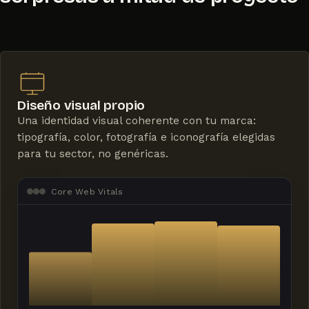
Diseño visual propio
Una identidad visual coherente con tu marca:
tipografía, color, fotografía e iconografía elegidas
para tu sector, no genéricas.
Core Web Vitals