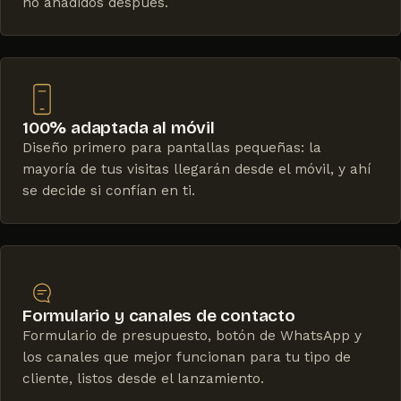
no añadidos después.
100% adaptada al móvil
Diseño primero para pantallas pequeñas: la
mayoría de tus visitas llegarán desde el móvil, y ahí
se decide si confían en ti.
Formulario y canales de contacto
Formulario de presupuesto, botón de WhatsApp y
los canales que mejor funcionan para tu tipo de
cliente, listos desde el lanzamiento.