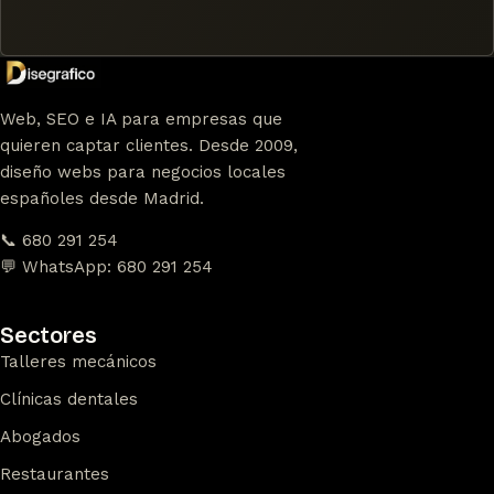
Web, SEO e IA para empresas que
quieren captar clientes. Desde 2009,
diseño webs para negocios locales
españoles desde Madrid.
📞 680 291 254
💬 WhatsApp: 680 291 254
Sectores
Talleres mecánicos
Clínicas dentales
Abogados
Restaurantes