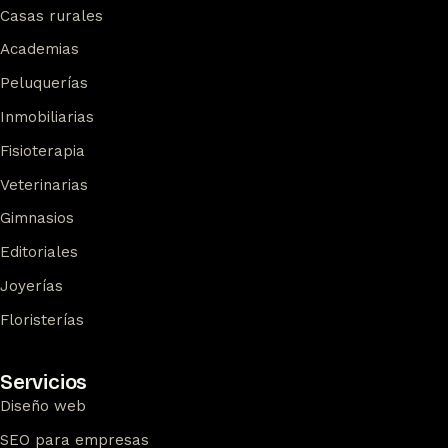
Casas rurales
Academias
Peluquerías
Inmobiliarias
Fisioterapia
Veterinarias
Gimnasios
Editoriales
Joyerías
Floristerías
Servicios
Diseño web
SEO para empresas