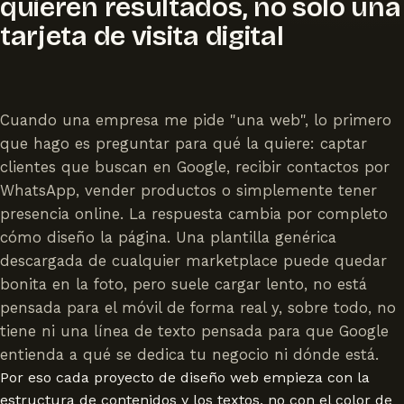
quieren resultados, no solo una
tarjeta de visita digital
Cuando una empresa me pide "una web", lo primero
que hago es preguntar para qué la quiere: captar
clientes que buscan en Google, recibir contactos por
WhatsApp, vender productos o simplemente tener
presencia online. La respuesta cambia por completo
cómo diseño la página. Una plantilla genérica
descargada de cualquier marketplace puede quedar
bonita en la foto, pero suele cargar lento, no está
pensada para el móvil de forma real y, sobre todo, no
tiene ni una línea de texto pensada para que Google
entienda a qué se dedica tu negocio ni dónde está.
Por eso cada proyecto de diseño web empieza con la
estructura de contenidos y los textos, no con el color de