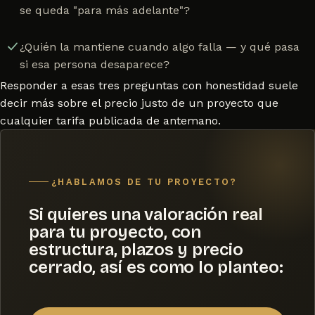
se queda "para más adelante"?
¿Quién la mantiene cuando algo falla — y qué pasa
si esa persona desaparece?
Responder a esas tres preguntas con honestidad suele
decir más sobre el precio justo de un proyecto que
cualquier tarifa publicada de antemano.
¿HABLAMOS DE TU PROYECTO?
Si quieres una valoración real
para tu proyecto, con
estructura, plazos y precio
cerrado, así es como lo planteo: