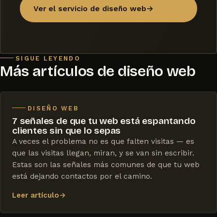
Ver el servicio de diseño web
→
SIGUE LEYENDO
Más artículos de diseño web
DISEÑO WEB
7 señales de que tu web está espantando
clientes sin que lo sepas
A veces el problema no es que falten visitas — es
que las visitas llegan, miran, y se van sin escribir.
Estas son las señales más comunes de que tu web
está dejando contactos por el camino.
Leer artículo
→