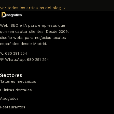
Ver todos los artículos del blog
→
Web, SEO e IA para empresas que
quieren captar clientes. Desde 2009,
diseño webs para negocios locales
españoles desde Madrid.
📞 680 291 254
💬 WhatsApp: 680 291 254
Sectores
Talleres mecánicos
Clínicas dentales
Abogados
Restaurantes