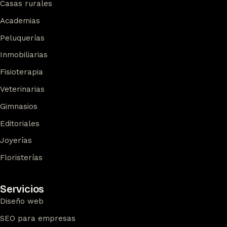
Casas rurales
Academias
Peluquerías
Inmobiliarias
Fisioterapia
Veterinarias
Gimnasios
Editoriales
Joyerías
Floristerías
Servicios
Diseño web
SEO para empresas