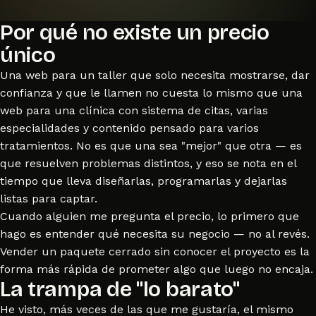
Por qué no existe un precio
único
Una web para un taller que solo necesita mostrarse, dar
confianza y que le llamen no cuesta lo mismo que una
web para una clínica con sistema de citas, varias
especialidades y contenido pensado para varios
tratamientos. No es que una sea "mejor" que otra — es
que resuelven problemas distintos, y eso se nota en el
tiempo que lleva diseñarlas, programarlas y dejarlas
listas para captar.
Cuando alguien me pregunta el precio, lo primero que
hago es entender qué necesita su negocio — no al revés.
Vender un paquete cerrado sin conocer el proyecto es la
forma más rápida de prometer algo que luego no encaja.
La trampa de "lo barato"
He visto, más veces de las que me gustaría, el mismo