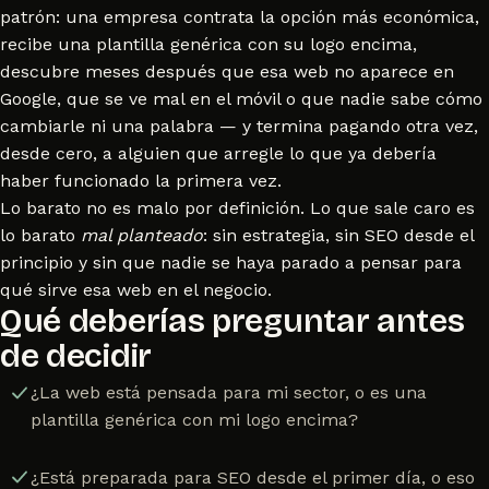
patrón: una empresa contrata la opción más económica,
recibe una plantilla genérica con su logo encima,
descubre meses después que esa web no aparece en
Google, que se ve mal en el móvil o que nadie sabe cómo
cambiarle ni una palabra — y termina pagando otra vez,
desde cero, a alguien que arregle lo que ya debería
haber funcionado la primera vez.
Lo barato no es malo por definición. Lo que sale caro es
lo barato
mal planteado
: sin estrategia, sin SEO desde el
principio y sin que nadie se haya parado a pensar para
qué sirve esa web en el negocio.
Qué deberías preguntar antes
de decidir
¿La web está pensada para mi sector, o es una
plantilla genérica con mi logo encima?
¿Está preparada para SEO desde el primer día, o eso