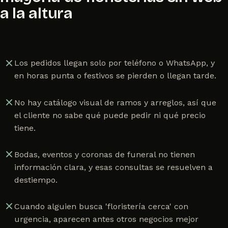
a la altura
Los pedidos llegan solo por teléfono o WhatsApp, y
en horas punta o festivos se pierden o llegan tarde.
No hay catálogo visual de ramos y arreglos, así que
el cliente no sabe qué puede pedir ni qué precio
tiene.
Bodas, eventos y coronas de funeral no tienen
información clara, y esas consultas se resuelven a
destiempo.
Cuando alguien busca 'floristería cerca' con
urgencia, aparecen antes otros negocios mejor