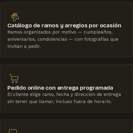
Catálogo de ramos y arreglos por ocasión
Ramos organizados por motivo — cumpleaños,
aniversarios, condolencias — con fotografías que
invitan a pedir.
Pedido online con entrega programada
El cliente elige ramo, fecha y dirección de entrega
sin tener que llamar, incluso fuera de horario.