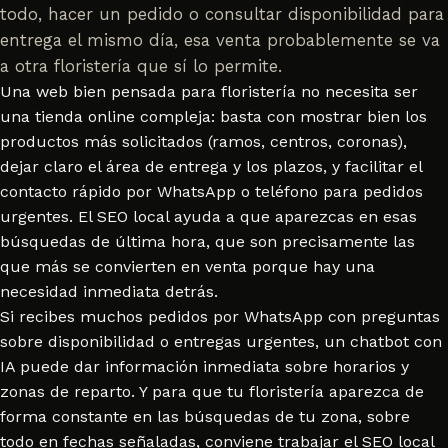
todo, hacer un pedido o consultar disponibilidad para
entrega el mismo día, esa venta probablemente se va
a otra floristería que sí lo permite.
Una web bien pensada para floristería no necesita ser
una tienda online compleja: basta con mostrar bien los
productos más solicitados (ramos, centros, coronas),
dejar claro el área de entrega y los plazos, y facilitar el
contacto rápido por WhatsApp o teléfono para pedidos
urgentes. El SEO local ayuda a que aparezcas en esas
búsquedas de última hora, que son precisamente las
que más se convierten en venta porque hay una
necesidad inmediata detrás.
Si recibes muchos pedidos por WhatsApp con preguntas
sobre disponibilidad o entregas urgentes, un
chatbot con
IA
puede dar información inmediata sobre horarios y
zonas de reparto. Y para que tu floristería aparezca de
forma constante en las búsquedas de tu zona, sobre
todo en fechas señaladas, conviene trabajar el
SEO local