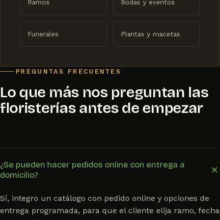
Ramos
Bodas y eventos
Funerales
Plantas y macetas
PREGUNTAS FRECUENTES
Lo que más nos preguntan las
floristerías antes de empezar
¿Se pueden hacer pedidos online con entrega a
domicilio?
Sí, integro un catálogo con pedido online y opciones de
entrega programada, para que el cliente elija ramo, fecha