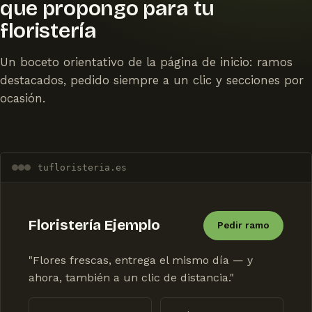
que propongo para tu
floristería
Un boceto orientativo de la página de inicio: ramos
destacados, pedido siempre a un clic y secciones por
ocasión.
tufloristeria.es
Floristería Ejemplo
Pedir ramo
"Flores frescas, entrega el mismo día — y
ahora, también a un clic de distancia."