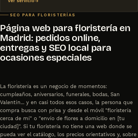
Ver servicio
SEO PARA FLORISTERÍAS
Página web para floristería en
Madrid: pedidos online,
entregas y SEO local para
ocasiones especiales
La floristería es un negocio de momentos:
cumpleaños, aniversarios, funerales, bodas, San
Valentín... y en casi todos esos casos, la persona que
compra busca con prisa y desde el móvil "floristería
cerca de mí" o "envío de flores a domicilio en [tu
ciudad]". Si tu floristería no tiene una web donde se
pueda ver el catálogo, los precios orientativos y, sobre