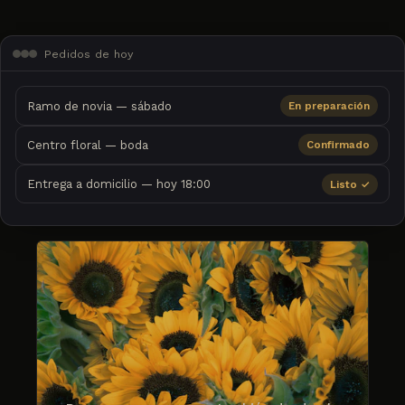
Pedidos de hoy
Ramo de novia — sábado
En preparación
Centro floral — boda
Confirmado
Entrega a domicilio — hoy 18:00
Listo ✓