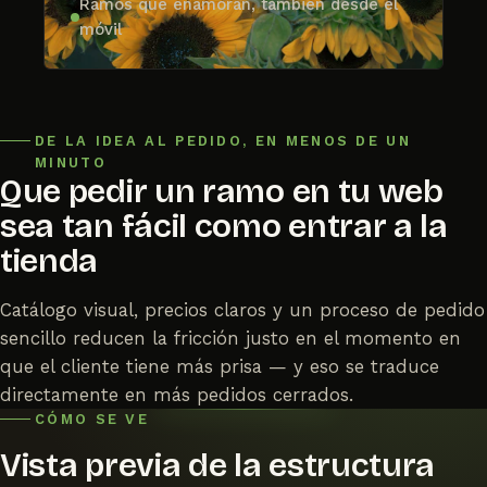
Ramos que enamoran, también desde el
móvil
DE LA IDEA AL PEDIDO, EN MENOS DE UN
MINUTO
Que pedir un ramo en tu web
sea tan fácil como entrar a la
tienda
Catálogo visual, precios claros y un proceso de pedido
sencillo reducen la fricción justo en el momento en
que el cliente tiene más prisa — y eso se traduce
directamente en más pedidos cerrados.
CÓMO SE VE
Vista previa de la estructura