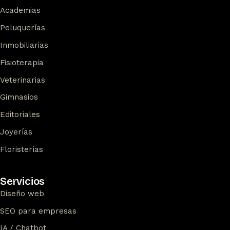
Academias
Peluquerías
Inmobiliarias
Fisioterapia
Veterinarias
Gimnasios
Editoriales
Joyerías
Floristerías
Servicios
Diseño web
SEO para empresas
IA / Chatbot