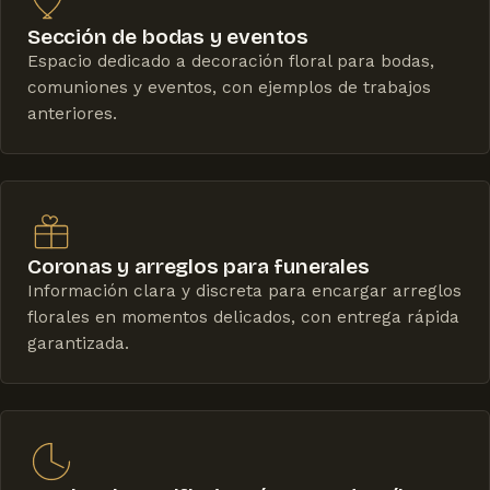
Sección de bodas y eventos
Espacio dedicado a decoración floral para bodas,
comuniones y eventos, con ejemplos de trabajos
anteriores.
Coronas y arreglos para funerales
Información clara y discreta para encargar arreglos
florales en momentos delicados, con entrega rápida
garantizada.