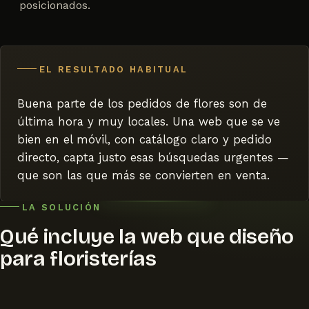
posicionados.
EL RESULTADO HABITUAL
Buena parte de los pedidos de flores son de
última hora y muy locales. Una web que se ve
bien en el móvil, con catálogo claro y pedido
directo, capta justo esas búsquedas urgentes —
que son las que más se convierten en venta.
LA SOLUCIÓN
Qué incluye la web que diseño
para floristerías