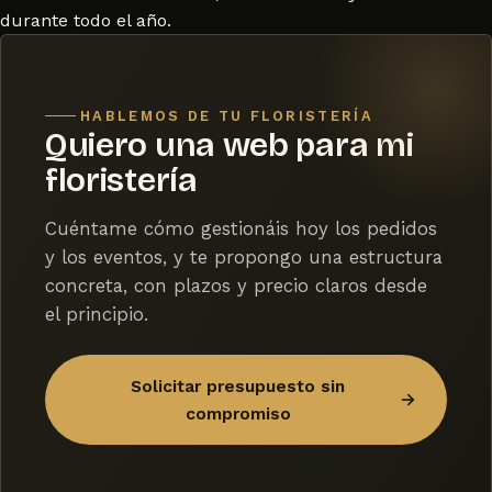
durante todo el año.
HABLEMOS DE TU FLORISTERÍA
Quiero una web para mi
floristería
Cuéntame cómo gestionáis hoy los pedidos
y los eventos, y te propongo una estructura
concreta, con plazos y precio claros desde
el principio.
Solicitar presupuesto sin
→
compromiso