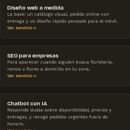
Diseño web a medida
La base: un catálogo visual, pedido online con
entrega y un diseño rápido pensado para el móvil.
Ver servicio
SEO para empresas
Para aparecer cuando alguien busca floristería,
ramos o flores a domicilio en tu zona.
Ver servicio
Chatbot con IA
Responde dudas sobre disponibilidad, precios y
entregas, y recoge pedidos urgentes fuera de
horario.