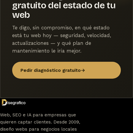
gratuito del estado de tu
web
Te digo, sin compromiso, en qué estado
está tu web hoy — seguridad, velocidad,
actualizaciones — y qué plan de
mantenimiento le iría mejor.
Pedir diagnóstico gratuito
→
Web, SEO e IA para empresas que
quieren captar clientes. Desde 2009,
diseño webs para negocios locales