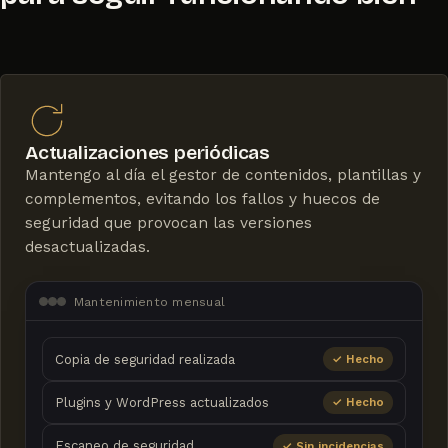
Actualizaciones periódicas
Mantengo al día el gestor de contenidos, plantillas y
complementos, evitando los fallos y huecos de
seguridad que provocan las versiones
desactualizadas.
Mantenimiento mensual
Copia de seguridad realizada
✓ Hecho
Plugins y WordPress actualizados
✓ Hecho
Escaneo de seguridad
✓ Sin incidencias