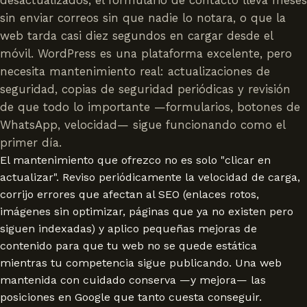
sin enviar correos sin que nadie lo notara, o que la
web tarda casi diez segundos en cargar desde el
móvil. WordPress es una plataforma excelente, pero
necesita mantenimiento real: actualizaciones de
seguridad, copias de seguridad periódicas y revisión
de que todo lo importante —formularios, botones de
WhatsApp, velocidad— sigue funcionando como el
primer día.
El mantenimiento que ofrezco no es solo "clicar en
actualizar". Reviso periódicamente la velocidad de carga,
corrijo errores que afectan al SEO (enlaces rotos,
imágenes sin optimizar, páginas que ya no existen pero
siguen indexadas) y aplico pequeñas mejoras de
contenido para que tu web no se quede estática
mientras tu competencia sigue publicando. Una web
mantenida con cuidado conserva —y mejora— las
posiciones en Google que tanto cuesta conseguir.