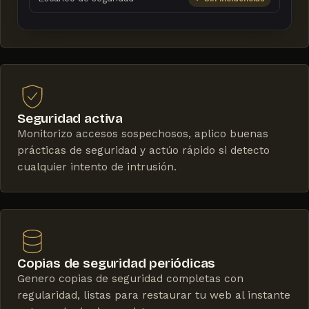
Seguridad activa
Monitorizo accesos sospechosos, aplico buenas
prácticas de seguridad y actúo rápido si detecto
cualquier intento de intrusión.
Copias de seguridad periódicas
Genero copias de seguridad completas con
regularidad, listas para restaurar tu web al instante