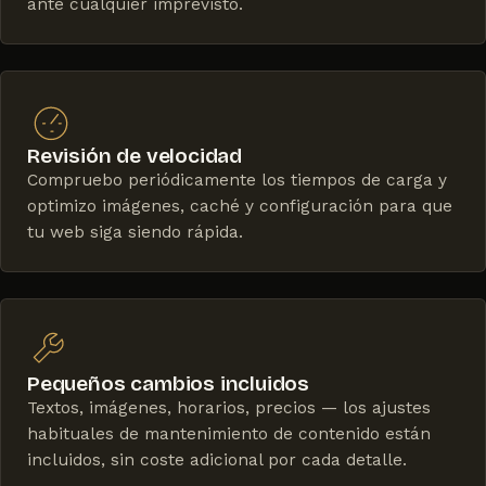
ante cualquier imprevisto.
Revisión de velocidad
Compruebo periódicamente los tiempos de carga y
optimizo imágenes, caché y configuración para que
tu web siga siendo rápida.
Pequeños cambios incluidos
Textos, imágenes, horarios, precios — los ajustes
habituales de mantenimiento de contenido están
incluidos, sin coste adicional por cada detalle.