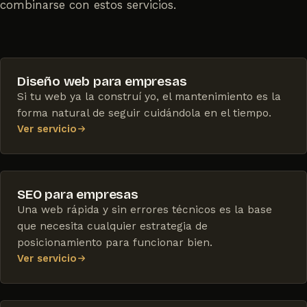
combinarse con estos servicios.
Diseño web para empresas
Si tu web ya la construí yo, el mantenimiento es la
forma natural de seguir cuidándola en el tiempo.
Ver servicio
SEO para empresas
Una web rápida y sin errores técnicos es la base
que necesita cualquier estrategia de
posicionamiento para funcionar bien.
Ver servicio