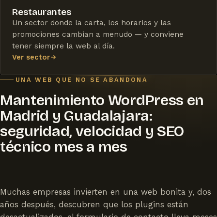
Restaurantes
Un sector donde la carta, los horarios y las
promociones cambian a menudo — y conviene
tener siempre la web al día.
Ver sector
UNA WEB QUE NO SE ABANDONA
Mantenimiento WordPress en
Madrid y Guadalajara:
seguridad, velocidad y SEO
técnico mes a mes
Muchas empresas invierten en una web bonita y, dos
años después, descubren que los plugins están
desactualizados, el formulario de contacto lleva meses