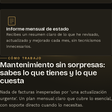
Informe mensual de estado
Recibes un resumen claro de lo que he revisado,
actualizado y mejorado cada mes, sin tecnicismos
innecesarios.
CÓMO TRABAJO
Mantenimiento sin sorpresas:
sabes lo que tienes y lo que
cuesta
Nada de facturas inesperadas por 'una actualización
urgente'. Un plan mensual claro que cubre lo esencial,
con soporte directo cuando lo necesitas.