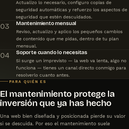
Actualizo lo necesario, configuro copias de
seguridad automáticas y refuerzo los aspectos de
seguridad que estén descuidados.
Mantenimiento mensual
03
Reviso, actualizo y aplico los pequeños cambios
de contenido que me pidas, dentro de tu plan
mensual.
Soporte cuando lo necesitas
04
Si surge un imprevisto — la web va lenta, algo no
funciona — tienes un canal directo conmigo para
resolverlo cuanto antes.
PARA QUIÉN ES
El mantenimiento protege la
inversión que ya has hecho
Una web bien diseñada y posicionada pierde su valor
si se descuida. Por eso el mantenimiento suele