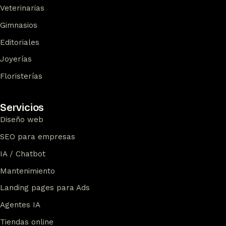
Veterinarias
Gimnasios
Editoriales
Joyerías
Floristerías
Servicios
Diseño web
SEO para empresas
IA / Chatbot
Mantenimiento
Landing pages para Ads
Agentes IA
Tiendas online