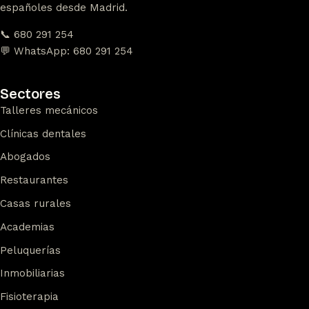
españoles desde Madrid.
📞 680 291 254
💬 WhatsApp: 680 291 254
Sectores
Talleres mecánicos
Clínicas dentales
Abogados
Restaurantes
Casas rurales
Academias
Peluquerías
Inmobiliarias
Fisioterapia