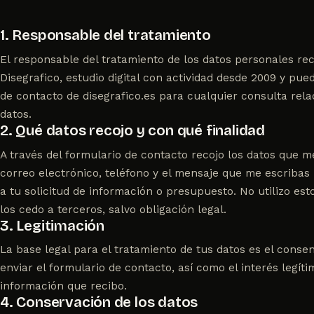
1. Responsable del tratamiento
El responsable del tratamiento de los datos personales rec
Disegrafico, estudio digital con actividad desde 2009 y pue
de contacto
de disegrafico.es para cualquier consulta rela
datos.
2. Qué datos recojo y con qué finalidad
A través del formulario de contacto recojo los datos que 
correo electrónico, teléfono y el mensaje que me escribas
a tu solicitud de información o presupuesto. No utilizo est
los cedo a terceros, salvo obligación legal.
3. Legitimación
La base legal para el tratamiento de tus datos es el consen
enviar el formulario de contacto, así como el interés legít
información que recibo.
4. Conservación de los datos