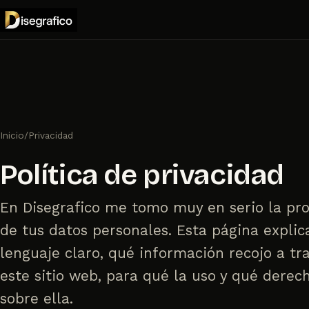
Inicio
/
Privacidad
Política de privacidad
En Disegrafico me tomo muy en serio la pr
de tus datos personales. Esta página explic
lenguaje claro, qué información recojo a tr
este sitio web, para qué la uso y qué derec
sobre ella.