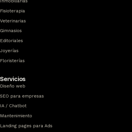
Inmobiliarias
Fisioterapia
Veterinarias
Gimnasios
Editoriales
Joyerías
Floristerías
Servicios
Diseño web
SEO para empresas
IA / Chatbot
Mantenimiento
Landing pages para Ads