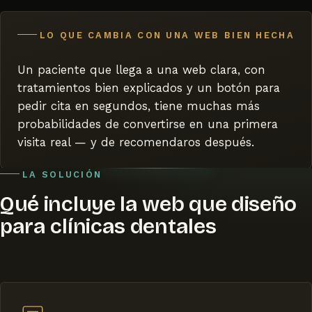
LO QUE CAMBIA CON UNA WEB BIEN HECHA
Un paciente que llega a una web clara, con
tratamientos bien explicados y un botón para
pedir cita en segundos, tiene muchas más
probabilidades de convertirse en una primera
visita real — y de recomendaros después.
LA SOLUCIÓN
Qué incluye la web que diseño
para clínicas dentales