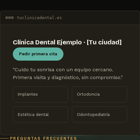
tuclinicadental.es
Clínica Dental Ejemplo · [Tu ciudad]
Pedir primera cita
"Cuido tu sonrisa con un equipo cercano.
Primera visita y diagnóstico, sin compromiso."
Implantes
Ortodoncia
Estética dental
Odontopediatría
PREGUNTAS FRECUENTES