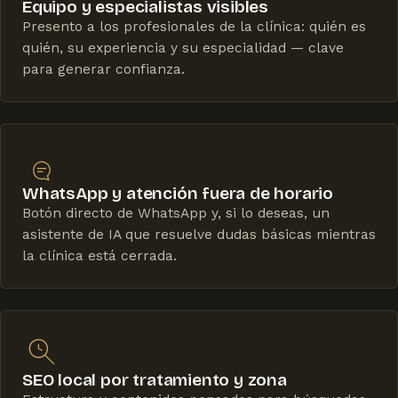
Equipo y especialistas visibles
Presento a los profesionales de la clínica: quién es
quién, su experiencia y su especialidad — clave
para generar confianza.
WhatsApp y atención fuera de horario
Botón directo de WhatsApp y, si lo deseas, un
asistente de IA que resuelve dudas básicas mientras
la clínica está cerrada.
SEO local por tratamiento y zona