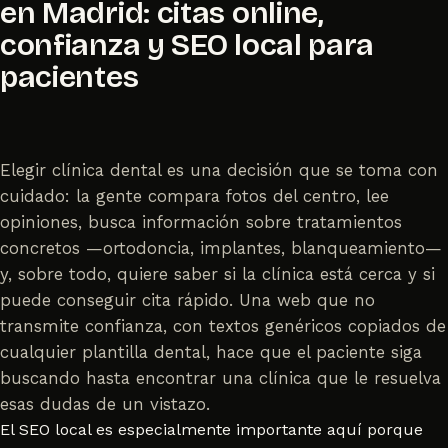
en Madrid: citas online,
confianza y SEO local para
pacientes
Elegir clínica dental es una decisión que se toma con
cuidado: la gente compara fotos del centro, lee
opiniones, busca información sobre tratamientos
concretos —ortodoncia, implantes, blanqueamiento—
y, sobre todo, quiere saber si la clínica está cerca y si
puede conseguir cita rápido. Una web que no
transmite confianza, con textos genéricos copiados de
cualquier plantilla dental, hace que el paciente siga
buscando hasta encontrar una clínica que le resuelva
esas dudas de un vistazo.
El SEO local es especialmente importante aquí porque