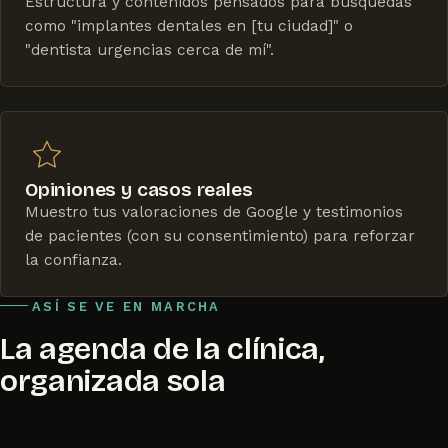
Estructura y contenidos pensados para búsquedas
como "implantes dentales en [tu ciudad]" o
"dentista urgencias cerca de mí".
Opiniones y casos reales
Muestro tus valoraciones de Google y testimonios
de pacientes (con su consentimiento) para reforzar
la confianza.
ASÍ SE VE EN MARCHA
La agenda de la clínica,
organizada sola