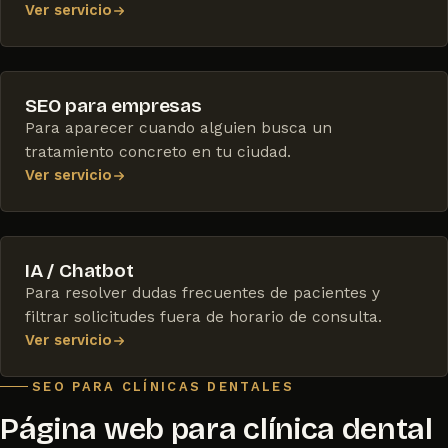
Ver servicio
SEO para empresas
Para aparecer cuando alguien busca un
tratamiento concreto en tu ciudad.
Ver servicio
IA / Chatbot
Para resolver dudas frecuentes de pacientes y
filtrar solicitudes fuera de horario de consulta.
Ver servicio
SEO PARA CLÍNICAS DENTALES
Página web para clínica dental