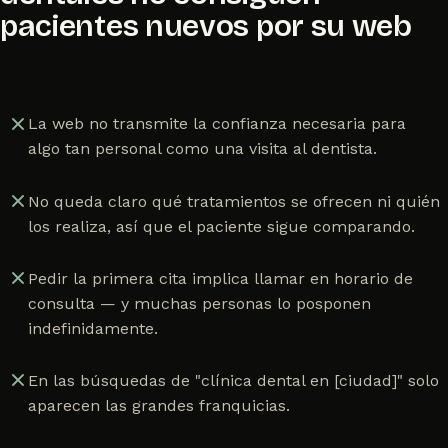
pacientes nuevos por su web
La web no transmite la confianza necesaria para
algo tan personal como una visita al dentista.
No queda claro qué tratamientos se ofrecen ni quién
los realiza, así que el paciente sigue comparando.
Pedir la primera cita implica llamar en horario de
consulta — y muchas personas lo posponen
indefinidamente.
En las búsquedas de "clínica dental en [ciudad]" solo
aparecen las grandes franquicias.