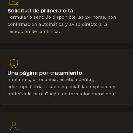
Solicitud de primera cita
Formulario sencillo disponible las 24 horas, con
confirmación automática y aviso directo a la
recepción de la clínica.
Una página por tratamiento
Implantes, ortodoncia, estética dental,
odontopediatría… cada especialidad explicada y
optimizada para Google de forma independiente.