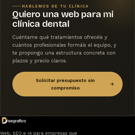
HABLEMOS DE TU CLÍNICA
Quiero una web para mi
clínica dental
Cuéntame qué tratamientos ofrecéis y
cuántos profesionales formáis el equipo, y
te propongo una estructura concreta con
plazos y precio claros.
Solicitar presupuesto sin
→
compromiso
Web, SEO e IA para empresas que