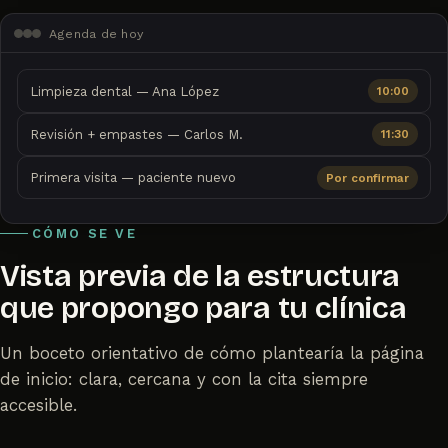
Agenda de hoy
Limpieza dental — Ana López
10:00
Revisión + empastes — Carlos M.
11:30
Primera visita — paciente nuevo
Por confirmar
CÓMO SE VE
Vista previa de la estructura
que propongo para tu clínica
Un boceto orientativo de cómo plantearía la página
de inicio: clara, cercana y con la cita siempre
accesible.