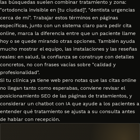
las búsquedas suelen combinar tratamiento y zona:
"ortodoncia invisible en [tu ciudad]", "dentista urgencias
cerca de mí". Trabajar estos términos en páginas
específicas, junto con un sistema claro para pedir cita
online, marca la diferencia entre que un paciente llame
hoy o se quede mirando otras opciones. También ayuda
mucho mostrar el equipo, las instalaciones y las reseñas
reales: en salud, la confianza se construye con detalles
concretos, no con frases vacías sobre "calidad y
profesionalidad".
Si tu clínica ya tiene web pero notas que las citas online
no llegan tanto como esperabas, conviene revisar el
posicionamiento SEO
de las páginas de tratamientos, y
considerar un
chatbot con IA
que ayude a los pacientes a
entender qué tratamiento se ajusta a su consulta antes
de hablar con recepción.