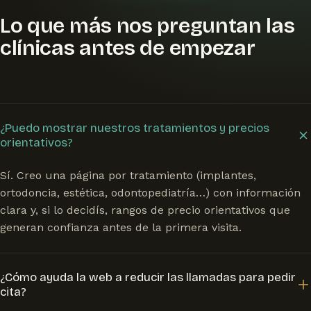
Lo que más nos preguntan las
clínicas antes de empezar
¿Puedo mostrar nuestros tratamientos y precios
orientativos?
Sí. Creo una página por tratamiento (implantes,
ortodoncia, estética, odontopediatría…) con información
clara y, si lo decidís, rangos de precio orientativos que
generan confianza antes de la primera visita.
¿Cómo ayuda la web a reducir las llamadas para pedir
cita?