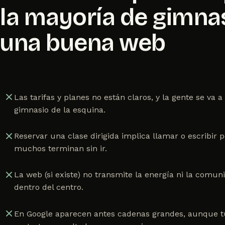
la mayoría de gimnas
una buena web
Las tarifas y planes no están claros, y la gente se va 
gimnasio de la esquina.
Reservar una clase dirigida implica llamar o escribir 
muchos terminan sin ir.
La web (si existe) no transmite la energía ni la comun
dentro del centro.
En Google aparecen antes cadenas grandes, aunque t