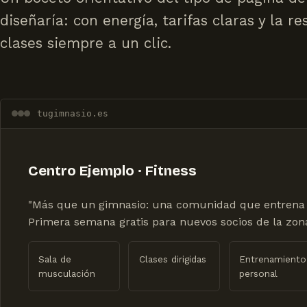
diseñaría: con energía, tarifas claras y la r
clases siempre a un clic.
tugimnasio.es
Centro Ejemplo · Fitness
"Más que un gimnasio: una comunidad que entrena 
Primera semana gratis para nuevos socios de la zona
Sala de
Clases dirigidas
Entrenamiento
musculación
personal