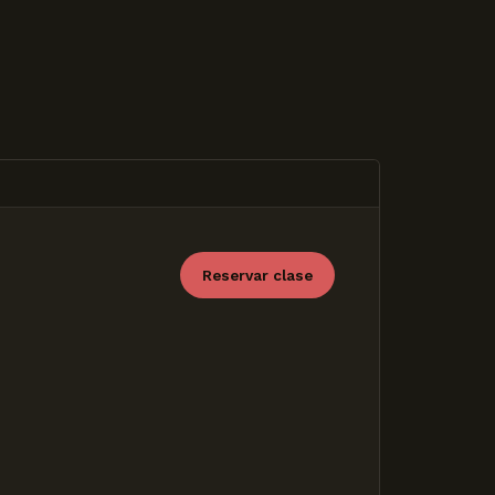
Reservar clase