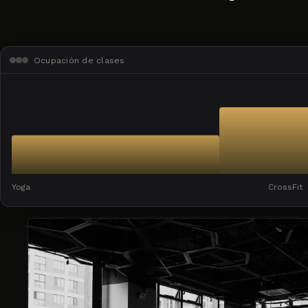
Ocupación de clases
Yoga
CrossFit