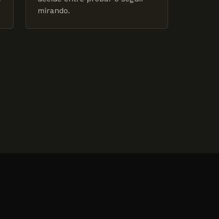
mirando.