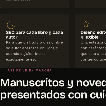
SEO para cada libro y cada
Diseño edit
autor
y legible
Para que un título o un nombre
Una estética c
de autor aparezca en Google
con carácter 
cuando alguien busca
que está a la 
exactamente eso.
contenido que
ASÍ SE VE EN MARCHA
Manuscritos y nove
presentados con cu