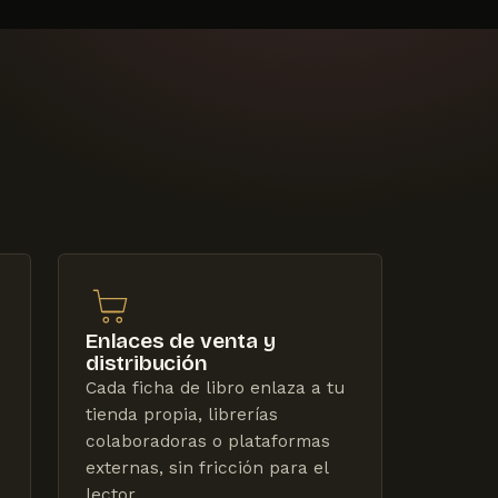
Enlaces de venta y
distribución
Cada ficha de libro enlaza a tu
tienda propia, librerías
colaboradoras o plataformas
externas, sin fricción para el
lector.