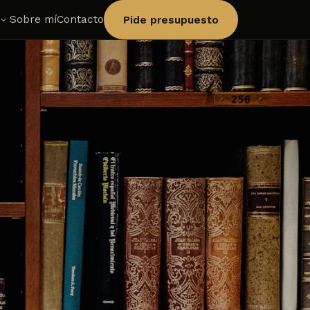
Sobre mí
Contacto
Pide presupuesto