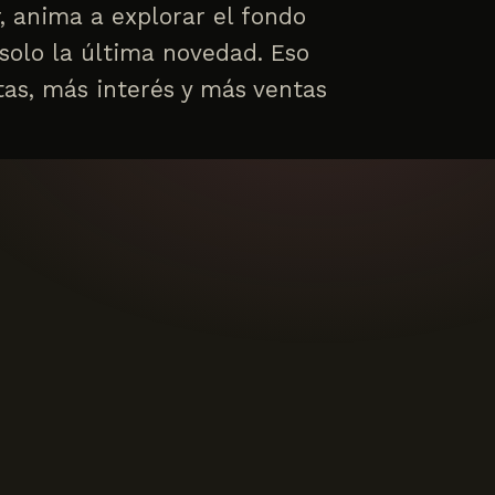
r, anima a explorar el fondo
solo la última novedad. Eso
tas, más interés y más ventas