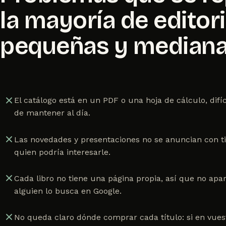
la mayoría de editor
pequeñas y median
El catálogo está en un PDF o una hoja de cálculo, difíc
de mantener al día.
Las novedades y presentaciones no se anuncian con ti
quien podría interesarle.
Cada libro no tiene una página propia, así que no ap
alguien lo busca en Google.
No queda claro dónde comprar cada título: si en vuest