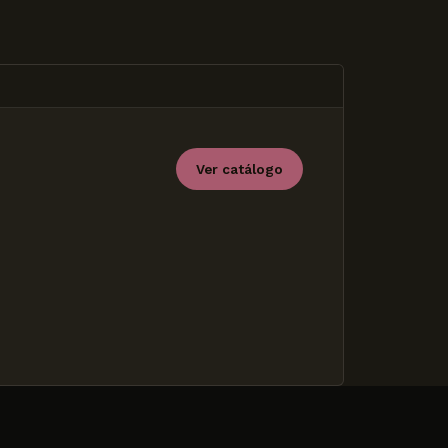
Ver catálogo