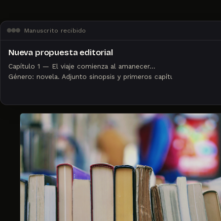
Manuscrito recibido
Nueva propuesta editorial
Capítulo 1 — El viaje comienza al amanecer...
Género: novela. Adjunto sinopsis y primeros capítulos.