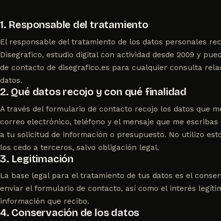
1. Responsable del tratamiento
El responsable del tratamiento de los datos personales rec
Disegrafico, estudio digital con actividad desde 2009 y pue
de contacto
de disegrafico.es para cualquier consulta rela
datos.
2. Qué datos recojo y con qué finalidad
A través del formulario de contacto recojo los datos que 
correo electrónico, teléfono y el mensaje que me escribas
a tu solicitud de información o presupuesto. No utilizo est
los cedo a terceros, salvo obligación legal.
3. Legitimación
La base legal para el tratamiento de tus datos es el consen
enviar el formulario de contacto, así como el interés legít
información que recibo.
4. Conservación de los datos