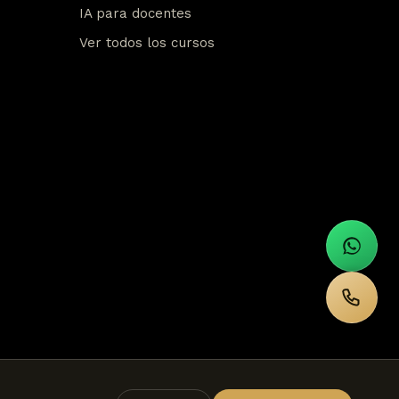
IA para docentes
Ver todos los cursos