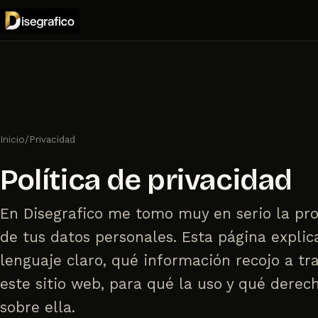
Inicio
/
Privacidad
Política de privacidad
En Disegrafico me tomo muy en serio la pr
de tus datos personales. Esta página explic
lenguaje claro, qué información recojo a tr
este sitio web, para qué la uso y qué derec
sobre ella.